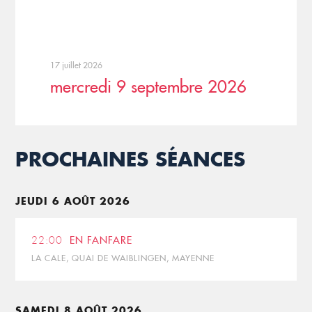
17 juillet 2026
mercredi 9 septembre 2026
PROCHAINES SÉANCES
JEUDI 6 AOÛT 2026
22:00
EN FANFARE
LA CALE, QUAI DE WAIBLINGEN, MAYENNE
SAMEDI 8 AOÛT 2026