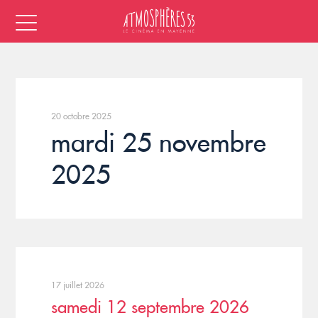
20 octobre 2025
mardi 25 novembre
2025
17 juillet 2026
samedi 12 septembre 2026