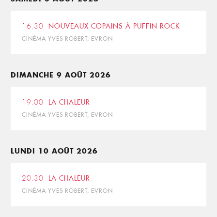
16:30
NOUVEAUX COPAINS À PUFFIN ROCK
CINÉMA YVES ROBERT, EVRON
DIMANCHE 9 AOÛT 2026
19:00
LA CHALEUR
CINÉMA YVES ROBERT, EVRON
LUNDI 10 AOÛT 2026
20:30
LA CHALEUR
CINÉMA YVES ROBERT, EVRON