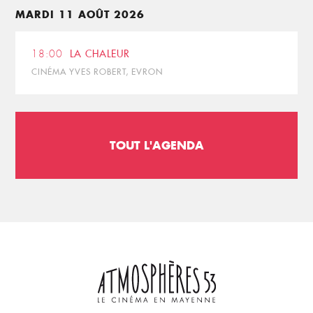
MARDI 11 AOÛT 2026
18:00
LA CHALEUR
CINÉMA YVES ROBERT, EVRON
TOUT L'AGENDA