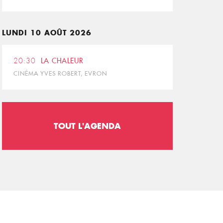
LUNDI 10 AOÛT 2026
20:30
LA CHALEUR
CINÉMA YVES ROBERT, EVRON
TOUT L'AGENDA