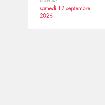
17 juillet 2026
samedi 12 septembre
2026