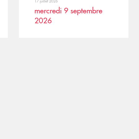
17 juillet 2026
mercredi 9 septembre
2026