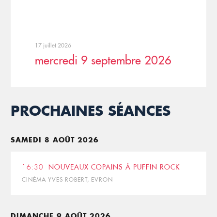
17 juillet 2026
mercredi 9 septembre 2026
PROCHAINES SÉANCES
SAMEDI 8 AOÛT 2026
16:30
NOUVEAUX COPAINS À PUFFIN ROCK
CINÉMA YVES ROBERT, EVRON
DIMANCHE 9 AOÛT 2026