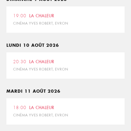
19:00
LA CHALEUR
CINÉMA YVES ROBERT, EVRON
LUNDI 10 AOÛT 2026
20:30
LA CHALEUR
CINÉMA YVES ROBERT, EVRON
MARDI 11 AOÛT 2026
18:00
LA CHALEUR
CINÉMA YVES ROBERT, EVRON