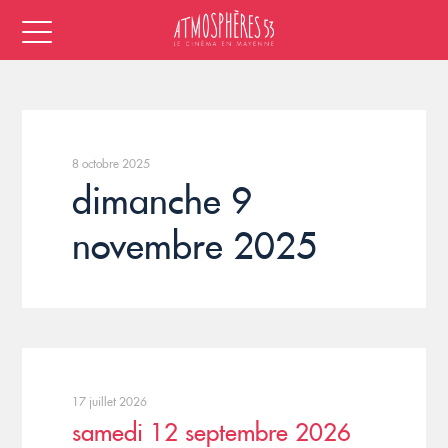
8 octobre 2025
dimanche 9
novembre 2025
17 juillet 2026
samedi 12 septembre 2026