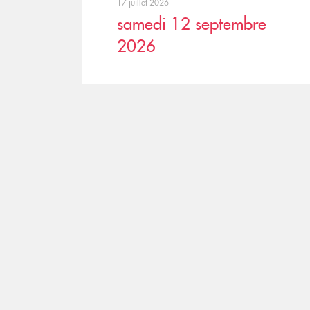
17 juillet 2026
samedi 12 septembre
2026