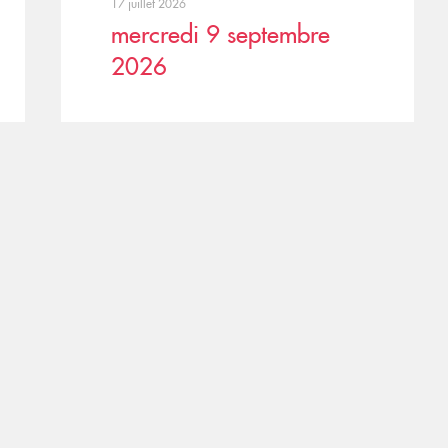
17 juillet 2026
mercredi 9 septembre
2026