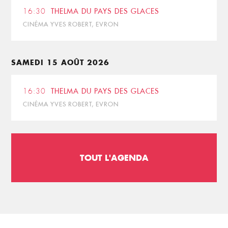
16:30
THELMA DU PAYS DES GLACES
CINÉMA YVES ROBERT, EVRON
SAMEDI 15 AOÛT 2026
16:30
THELMA DU PAYS DES GLACES
CINÉMA YVES ROBERT, EVRON
TOUT L'AGENDA