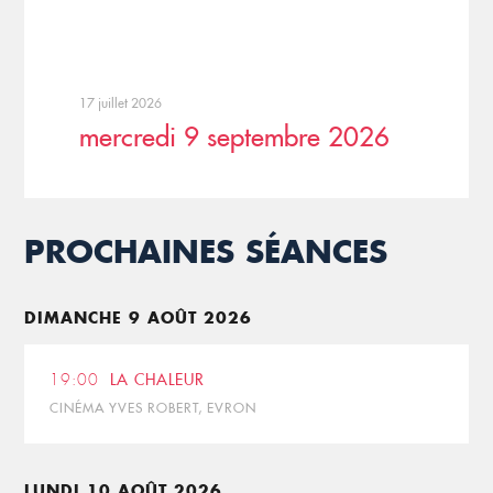
17 juillet 2026
mercredi 9 septembre 2026
PROCHAINES SÉANCES
DIMANCHE 9 AOÛT 2026
19:00
LA CHALEUR
CINÉMA YVES ROBERT, EVRON
LUNDI 10 AOÛT 2026