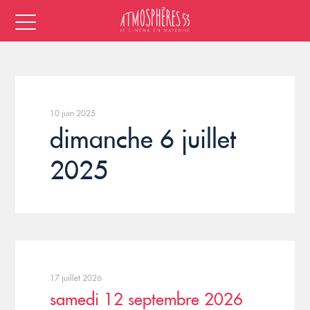
10 juin 2025
dimanche 6 juillet
2025
17 juillet 2026
samedi 12 septembre 2026