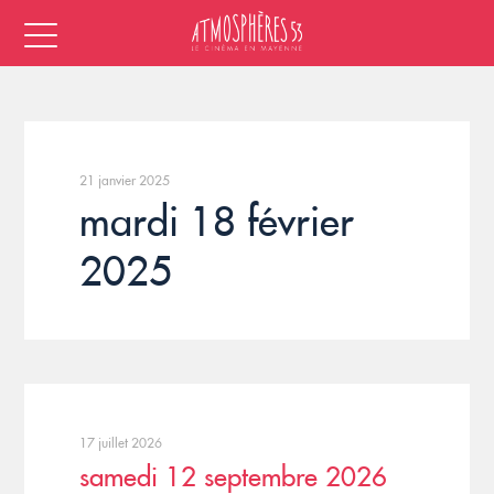
21 janvier 2025
mardi 18 février
2025
17 juillet 2026
samedi 12 septembre 2026