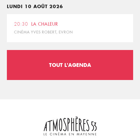
LUNDI 10 AOÛT 2026
20:30
LA CHALEUR
CINÉMA YVES ROBERT, EVRON
TOUT L'AGENDA