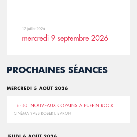
17 juillet 2026
mercredi 9 septembre 2026
PROCHAINES SÉANCES
MERCREDI 5 AOÛT 2026
16:30
NOUVEAUX COPAINS À PUFFIN ROCK
CINÉMA YVES ROBERT, EVRON
JEUDI 6 AOÛT 2026