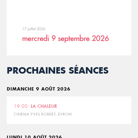
17 juillet 2026
mercredi 9 septembre 2026
PROCHAINES SÉANCES
DIMANCHE 9 AOÛT 2026
19:00
LA CHALEUR
CINÉMA YVES ROBERT, EVRON
LUNDI 10 AOÛT 2026