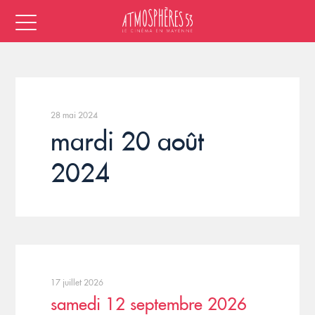
28 mai 2024
mardi 20 août
2024
17 juillet 2026
samedi 12 septembre 2026