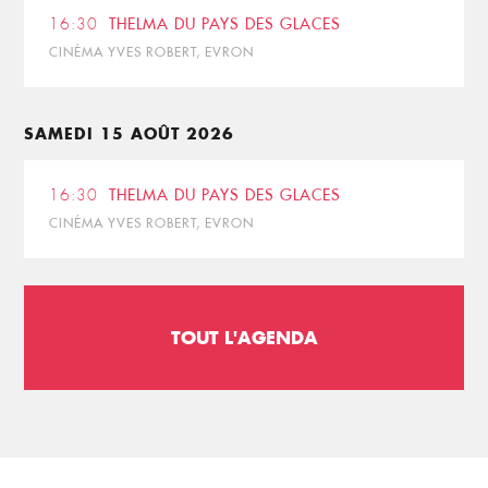
16:30
THELMA DU PAYS DES GLACES
CINÉMA YVES ROBERT, EVRON
SAMEDI 15 AOÛT 2026
16:30
THELMA DU PAYS DES GLACES
CINÉMA YVES ROBERT, EVRON
TOUT L'AGENDA