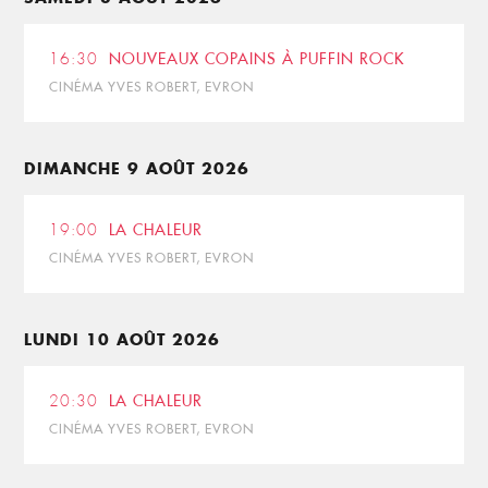
16:30
NOUVEAUX COPAINS À PUFFIN ROCK
CINÉMA YVES ROBERT, EVRON
DIMANCHE 9 AOÛT 2026
19:00
LA CHALEUR
CINÉMA YVES ROBERT, EVRON
LUNDI 10 AOÛT 2026
20:30
LA CHALEUR
CINÉMA YVES ROBERT, EVRON