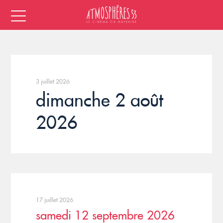
3 juillet 2026
dimanche 2 août
2026
17 juillet 2026
samedi 12 septembre 2026