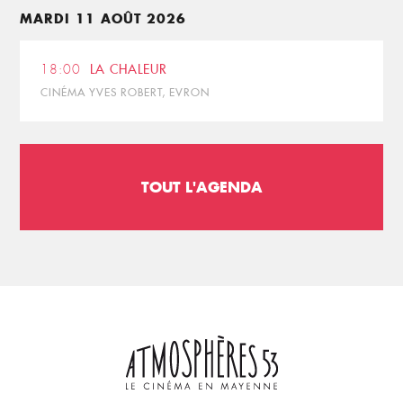
MARDI 11 AOÛT 2026
18:00
LA CHALEUR
CINÉMA YVES ROBERT, EVRON
TOUT L'AGENDA