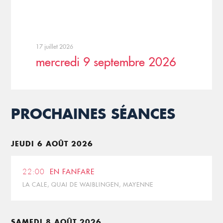
17 juillet 2026
mercredi 9 septembre 2026
PROCHAINES SÉANCES
JEUDI 6 AOÛT 2026
22:00
EN FANFARE
LA CALE, QUAI DE WAIBLINGEN, MAYENNE
SAMEDI 8 AOÛT 2026