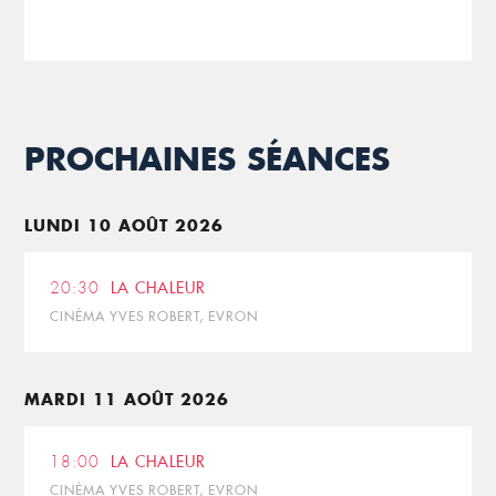
PROCHAINES SÉANCES
LUNDI 10 AOÛT 2026
20:30
LA CHALEUR
CINÉMA YVES ROBERT, EVRON
MARDI 11 AOÛT 2026
18:00
LA CHALEUR
CINÉMA YVES ROBERT, EVRON