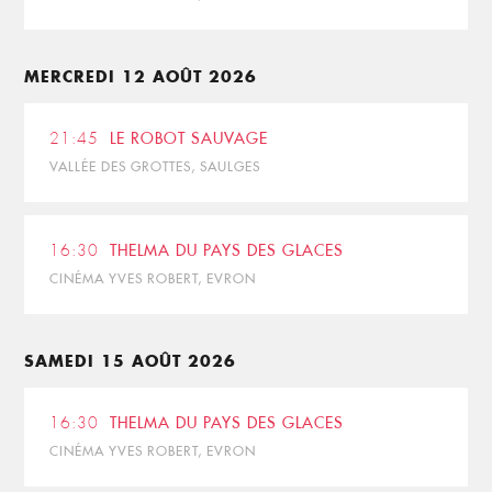
MERCREDI 12 AOÛT 2026
21:45
LE ROBOT SAUVAGE
VALLÉE DES GROTTES, SAULGES
16:30
THELMA DU PAYS DES GLACES
CINÉMA YVES ROBERT, EVRON
SAMEDI 15 AOÛT 2026
16:30
THELMA DU PAYS DES GLACES
CINÉMA YVES ROBERT, EVRON