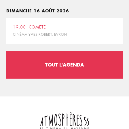
DIMANCHE 16 AOÛT 2026
19:00
COMÈTE
CINÉMA YVES ROBERT, EVRON
TOUT L'AGENDA