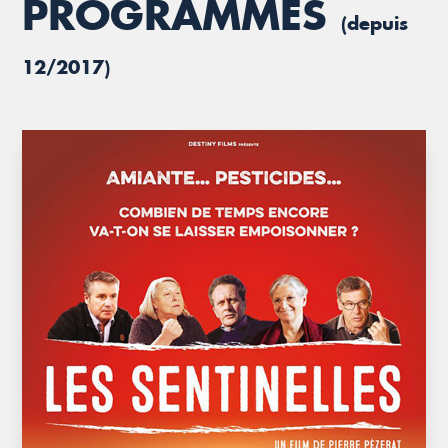
PROGRAMMÉS
(depuis
12/2017)