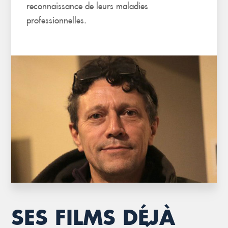
reconnaissance de leurs maladies
professionnelles.
SES FILMS DÉJÀ