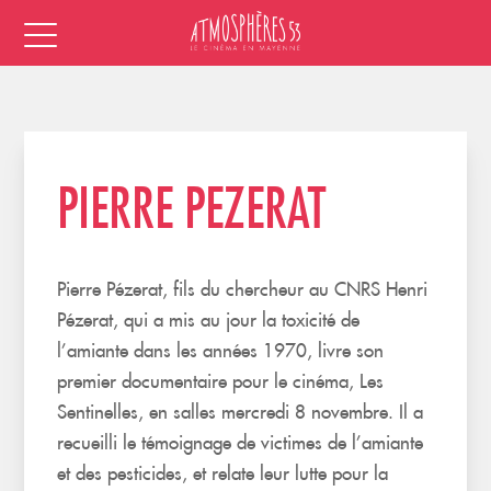
PIERRE PEZERAT
Pierre Pézerat, fils du chercheur au CNRS Henri
Pézerat, qui a mis au jour la toxicité de
l’amiante dans les années 1970, livre son
premier documentaire pour le cinéma,
Les
Sentinelles,
en salles mercredi 8 novembre. Il a
recueilli le témoignage de victimes de l’amiante
et des pesticides, et relate leur lutte pour la