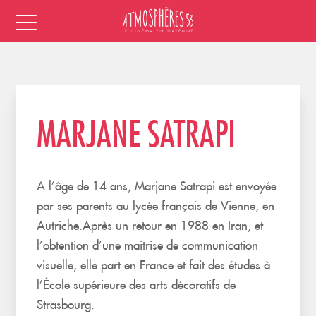
MARJANE SATRAPI
A l’âge de 14 ans, Marjane Satrapi est envoyée
par ses parents au lycée français de Vienne, en
Autriche.Après un retour en 1988 en Iran, et
l’obtention d’une maitrise de communication
visuelle, elle part en France et fait des études à
l’École supérieure des arts décoratifs de
Strasbourg.