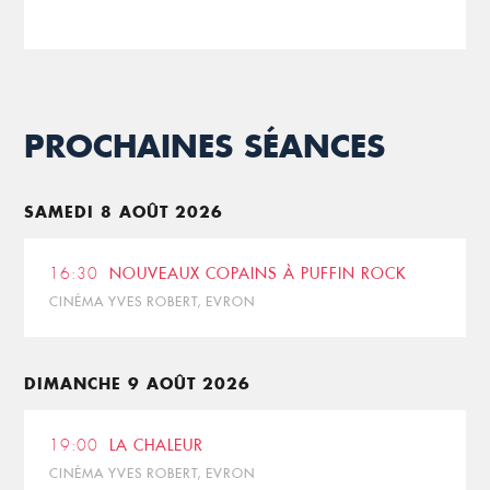
PROCHAINES SÉANCES
SAMEDI 8 AOÛT 2026
16:30
NOUVEAUX COPAINS À PUFFIN ROCK
CINÉMA YVES ROBERT, EVRON
DIMANCHE 9 AOÛT 2026
19:00
LA CHALEUR
CINÉMA YVES ROBERT, EVRON