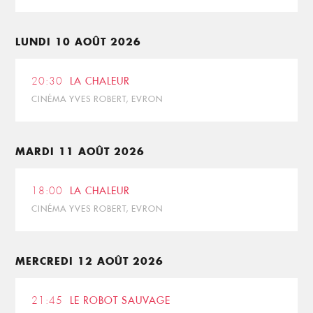
LUNDI 10 AOÛT 2026
20:30
LA CHALEUR
CINÉMA YVES ROBERT, EVRON
MARDI 11 AOÛT 2026
18:00
LA CHALEUR
CINÉMA YVES ROBERT, EVRON
MERCREDI 12 AOÛT 2026
21:45
LE ROBOT SAUVAGE