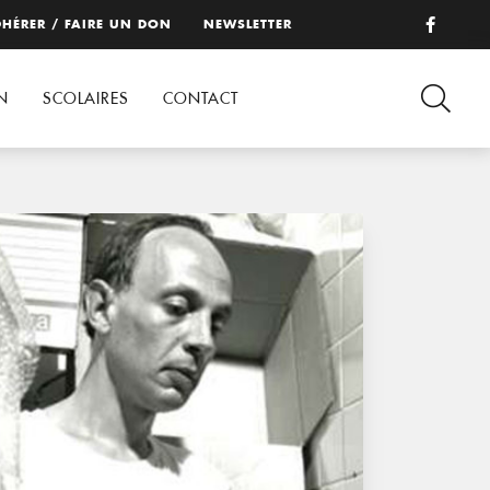
HÉRER / FAIRE UN DON
NEWSLETTER
N
SCOLAIRES
CONTACT