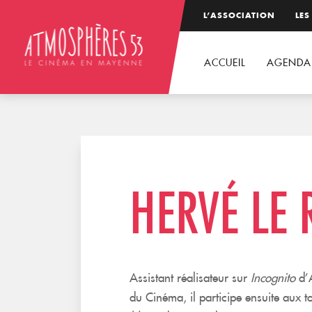
L’ASSOCIATION
LES
ACCUEIL
AGENDA
HERVÉ LE
Assistant réalisateur sur
Incognito
d’A
du Cinéma, il participe ensuite aux 