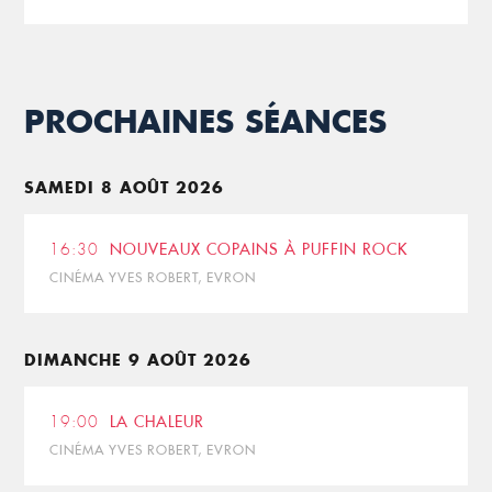
PROCHAINES SÉANCES
SAMEDI 8 AOÛT 2026
16:30
NOUVEAUX COPAINS À PUFFIN ROCK
CINÉMA YVES ROBERT, EVRON
DIMANCHE 9 AOÛT 2026
19:00
LA CHALEUR
CINÉMA YVES ROBERT, EVRON