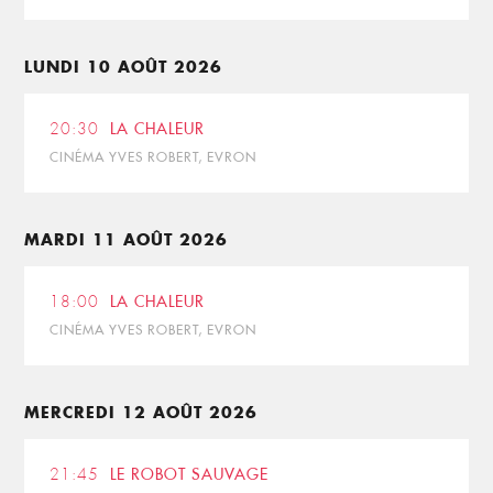
LUNDI 10 AOÛT 2026
20:30
LA CHALEUR
CINÉMA YVES ROBERT, EVRON
MARDI 11 AOÛT 2026
18:00
LA CHALEUR
CINÉMA YVES ROBERT, EVRON
MERCREDI 12 AOÛT 2026
21:45
LE ROBOT SAUVAGE