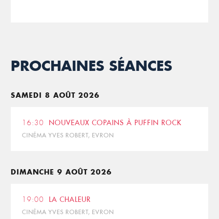
PROCHAINES SÉANCES
SAMEDI 8 AOÛT 2026
16:30
NOUVEAUX COPAINS À PUFFIN ROCK
CINÉMA YVES ROBERT, EVRON
DIMANCHE 9 AOÛT 2026
19:00
LA CHALEUR
CINÉMA YVES ROBERT, EVRON