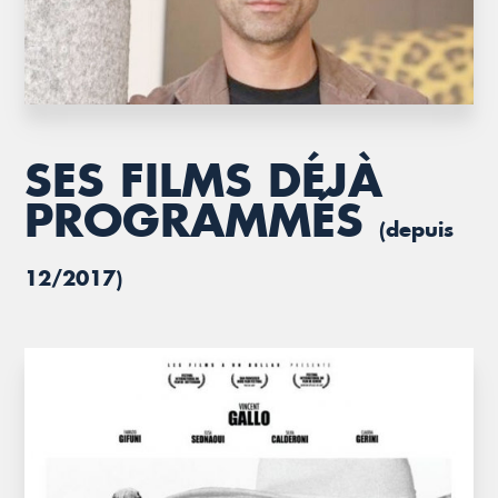
SES FILMS DÉJÀ
PROGRAMMÉS
(depuis
12/2017)