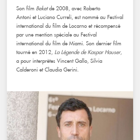
Son film
Beket
de 2008, avec Roberto
Antoni et Luciano Curreli, est nommé au Festival
international du film de Locarno et récompensé
par une mention spéciale au Festival
international du film de Miami. Son dernier film
tourné en 2012,
La Légende de Kaspar Hauser
,
a pour interprètes Vincent Gallo, Silvia
Calderoni et Claudia Gerini.