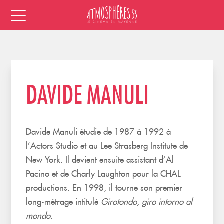
DAVIDE MANULI
Davide Manuli étudie de 1987 à 1992 à
l’Actors Studio et au Lee Strasberg Institute de
New York. Il devient ensuite assistant d’Al
Pacino et de Charly Laughton pour la CHAL
productions. En 1998, il tourne son premier
long-métrage intitulé
Girotondo, giro intorno al
mondo
.