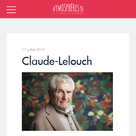
17 juillet 2019
Claude-Lelouch