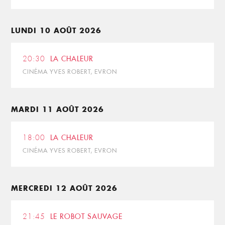
LUNDI 10 AOÛT 2026
20:30
LA CHALEUR
CINÉMA YVES ROBERT, EVRON
MARDI 11 AOÛT 2026
18:00
LA CHALEUR
CINÉMA YVES ROBERT, EVRON
MERCREDI 12 AOÛT 2026
21:45
LE ROBOT SAUVAGE