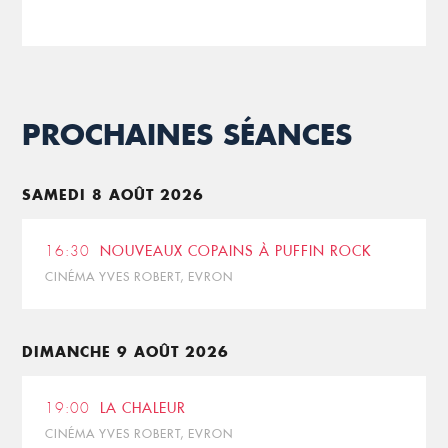
PROCHAINES SÉANCES
SAMEDI 8 AOÛT 2026
16:30
NOUVEAUX COPAINS À PUFFIN ROCK
CINÉMA YVES ROBERT, EVRON
DIMANCHE 9 AOÛT 2026
19:00
LA CHALEUR
CINÉMA YVES ROBERT, EVRON