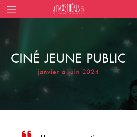
CINÉ JEUNE PUBLIC
janvier à juin 2024