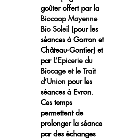
goûter offert par la
Biocoop Mayenne
Bio Soleil
(pour les
séances à Gorron et
Château-Gontier) et
par
L’Epicerie du
Biocage et le Trait
d’Union
pour les
séances à Evron.
Ces temps
permettent de
prolonger la séance
par des échanges