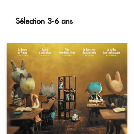
Sélection 3-6 ans