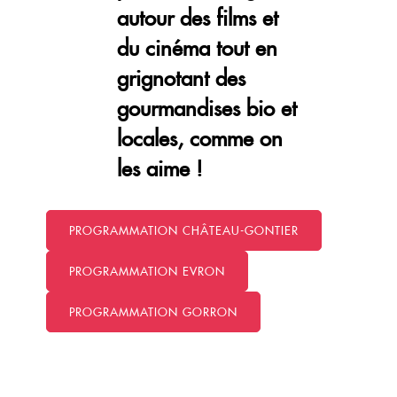
autour des films et
du cinéma tout en
grignotant des
gourmandises bio et
locales, comme on
les aime !
PROGRAMMATION CHÂTEAU-GONTIER
PROGRAMMATION EVRON
PROGRAMMATION GORRON