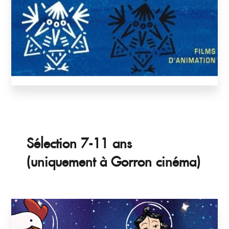
Sélection 7-11 ans
(uniquement à Gorron cinéma)