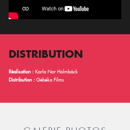
DISTRIBUTION
Réalisation :
Karla Nor Holmbäck
Distribution :
Gébéka Films