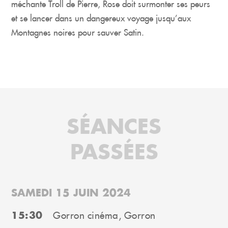
méchante Troll de Pierre, Rose doit surmonter ses peurs
et se lancer dans un dangereux voyage jusqu’aux
Montagnes noires pour sauver Satin.
SÉANCES
PASSÉES
SAMEDI 15 JUIN 2024
15:30
Gorron cinéma, Gorron