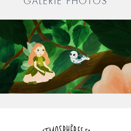
GALERIE PHOTOS