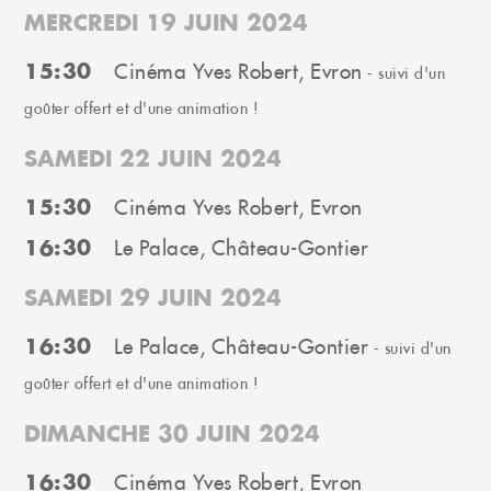
MERCREDI 19 JUIN 2024
15:30
Cinéma Yves Robert, Evron
- suivi d'un
goûter offert et d'une animation !
SAMEDI 22 JUIN 2024
15:30
Cinéma Yves Robert, Evron
16:30
Le Palace, Château-Gontier
SAMEDI 29 JUIN 2024
16:30
Le Palace, Château-Gontier
- suivi d'un
goûter offert et d'une animation !
DIMANCHE 30 JUIN 2024
16:30
Cinéma Yves Robert, Evron