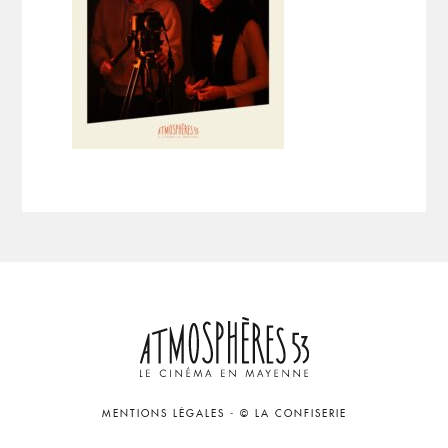
MENTIONS LÉGALES
-
© LA CONFISERIE