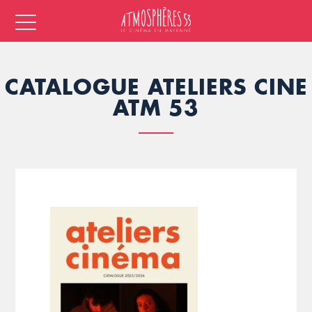
CATALOGUE ATELIERS CINE
ATM 53