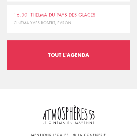
16:30
THELMA DU PAYS DES GLACES
CINÉMA YVES ROBERT, EVRON
TOUT L'AGENDA
MENTIONS LÉGALES
-
© LA CONFISERIE