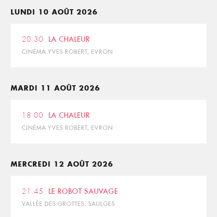
LUNDI 10 AOÛT 2026
20:30
LA CHALEUR
CINÉMA YVES ROBERT, EVRON
MARDI 11 AOÛT 2026
18:00
LA CHALEUR
CINÉMA YVES ROBERT, EVRON
MERCREDI 12 AOÛT 2026
21:45
LE ROBOT SAUVAGE
VALLÉE DES GROTTES, SAULGES