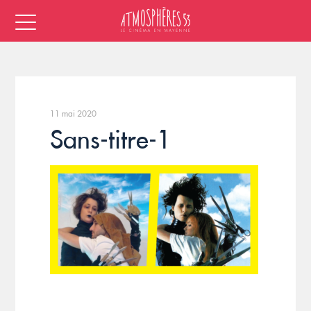
11 mai 2020
Sans-titre-1