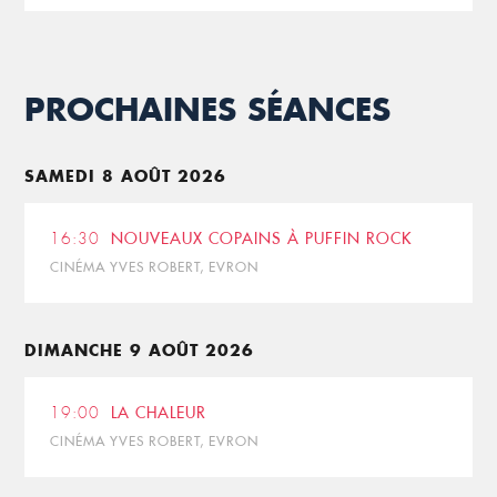
PROCHAINES SÉANCES
SAMEDI 8 AOÛT 2026
16:30
NOUVEAUX COPAINS À PUFFIN ROCK
CINÉMA YVES ROBERT, EVRON
DIMANCHE 9 AOÛT 2026
19:00
LA CHALEUR
CINÉMA YVES ROBERT, EVRON