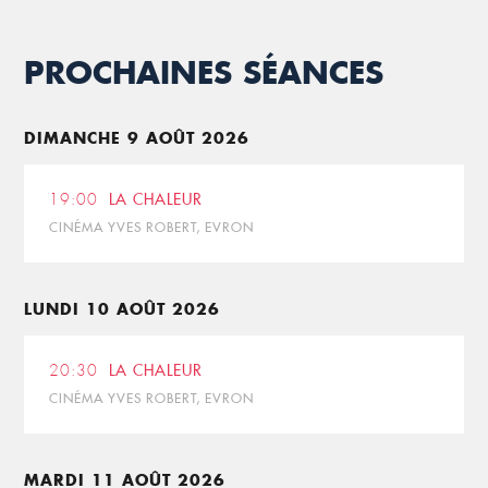
PROCHAINES SÉANCES
DIMANCHE 9 AOÛT 2026
19:00
LA CHALEUR
CINÉMA YVES ROBERT, EVRON
LUNDI 10 AOÛT 2026
20:30
LA CHALEUR
CINÉMA YVES ROBERT, EVRON
MARDI 11 AOÛT 2026