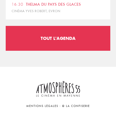
16:30
THELMA DU PAYS DES GLACES
CINÉMA YVES ROBERT, EVRON
TOUT L'AGENDA
MENTIONS LÉGALES
-
© LA CONFISERIE