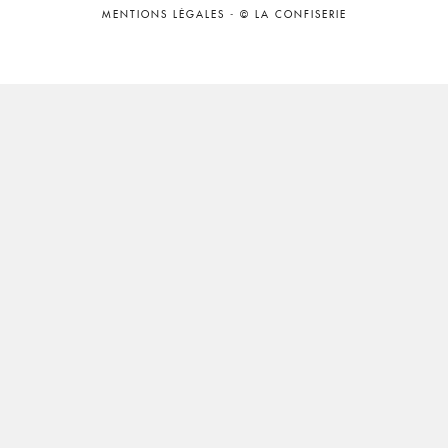
MENTIONS LÉGALES
-
© LA CONFISERIE