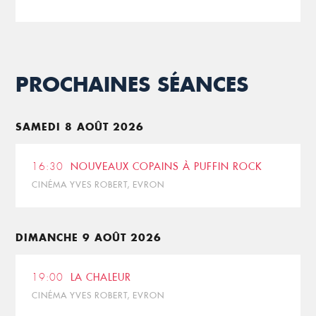
PROCHAINES SÉANCES
SAMEDI 8 AOÛT 2026
16:30
NOUVEAUX COPAINS À PUFFIN ROCK
CINÉMA YVES ROBERT, EVRON
DIMANCHE 9 AOÛT 2026
19:00
LA CHALEUR
CINÉMA YVES ROBERT, EVRON