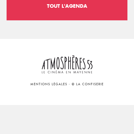
TOUT L'AGENDA
MENTIONS LÉGALES
-
© LA CONFISERIE