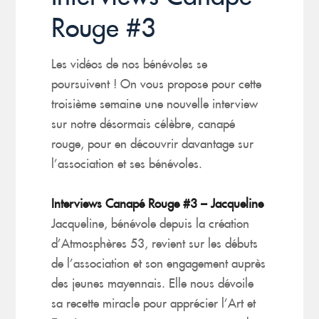
Rouge #3
Les vidéos de nos bénévoles se
poursuivent ! On vous propose pour cette
troisième semaine une nouvelle interview
sur notre désormais célèbre, canapé
rouge, pour en découvrir davantage sur
l’association et ses bénévoles.
Interviews Canapé Rouge #3 – Jacqueline
Jacqueline, bénévole depuis la création
d’Atmosphères 53, revient sur les débuts
de l’association et son engagement auprès
des jeunes mayennais. Elle nous dévoile
sa recette miracle pour apprécier l’Art et