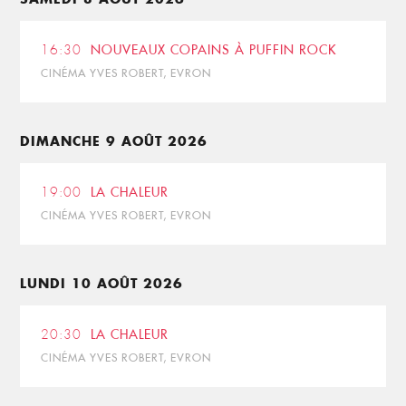
16:30
NOUVEAUX COPAINS À PUFFIN ROCK
CINÉMA YVES ROBERT, EVRON
DIMANCHE 9 AOÛT 2026
19:00
LA CHALEUR
CINÉMA YVES ROBERT, EVRON
LUNDI 10 AOÛT 2026
20:30
LA CHALEUR
CINÉMA YVES ROBERT, EVRON