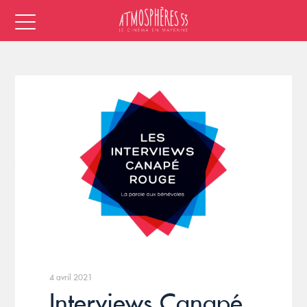
4 avril 2021
Interviews Canapé