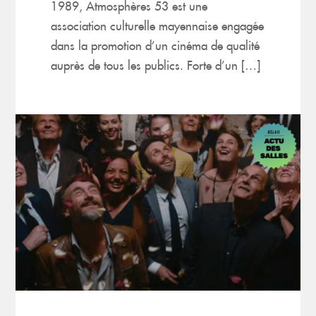
1989, Atmosphères 53 est une
association culturelle mayennaise engagée
dans la promotion d’un cinéma de qualité
auprès de tous les publics. Forte d’un […]