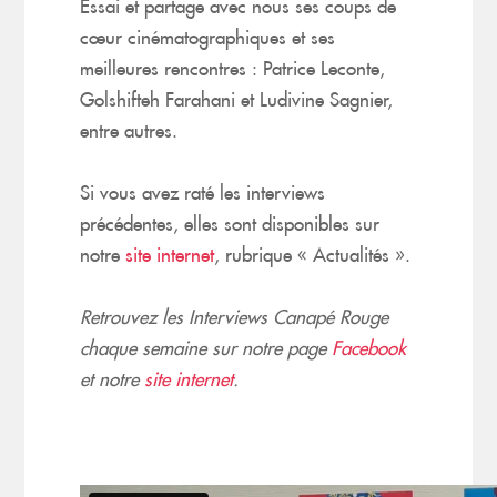
Essai et partage avec nous ses coups de
cœur cinématographiques et ses
meilleures rencontres : Patrice Leconte,
Golshifteh Farahani et Ludivine Sagnier,
entre autres.
Si vous avez raté les interviews
précédentes, elles sont disponibles sur
notre
site internet
, rubrique « Actualités ».
Retrouvez les Interviews Canapé Rouge
chaque semaine sur notre page
Facebook
et notre
site internet
.