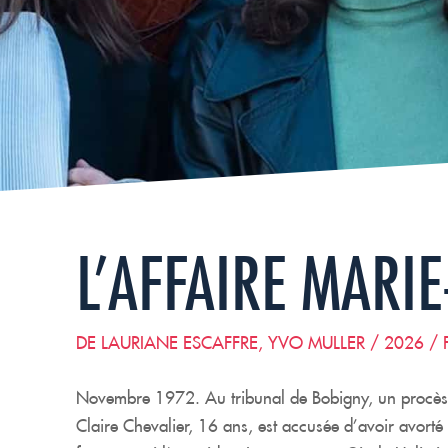
L’AFFAIRE MARIE
DE LAURIANE ESCAFFRE, YVO MULLER / 2026 /
Novembre 1972. Au tribunal de Bobigny, un procès 
Claire Chevalier, 16 ans, est accusée d’avoir avorté 