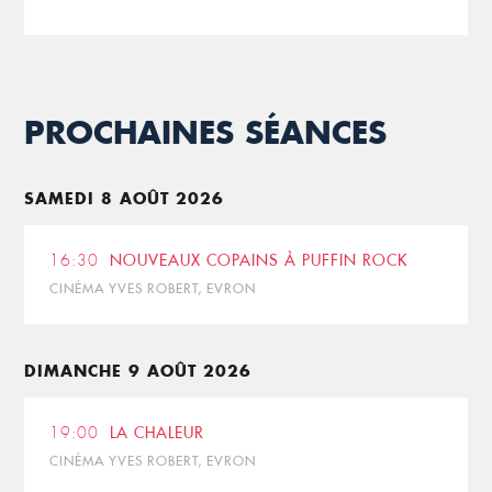
PROCHAINES SÉANCES
SAMEDI 8 AOÛT 2026
16:30
NOUVEAUX COPAINS À PUFFIN ROCK
CINÉMA YVES ROBERT, EVRON
DIMANCHE 9 AOÛT 2026
19:00
LA CHALEUR
CINÉMA YVES ROBERT, EVRON