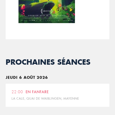
PROCHAINES SÉANCES
JEUDI 6 AOÛT 2026
22:00
EN FANFARE
LA CALE, QUAI DE WAIBLINGEN, MAYENNE