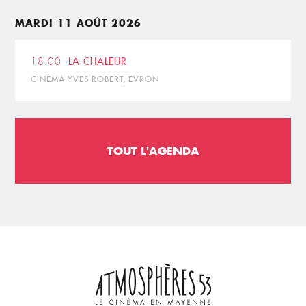
MARDI 11 AOÛT 2026
18:00
LA CHALEUR
CINÉMA YVES ROBERT, EVRON
TOUT L'AGENDA