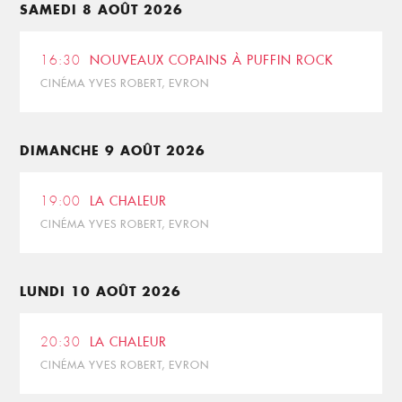
SAMEDI 8 AOÛT 2026
16:30
NOUVEAUX COPAINS À PUFFIN ROCK
CINÉMA YVES ROBERT, EVRON
DIMANCHE 9 AOÛT 2026
19:00
LA CHALEUR
CINÉMA YVES ROBERT, EVRON
LUNDI 10 AOÛT 2026
20:30
LA CHALEUR
CINÉMA YVES ROBERT, EVRON