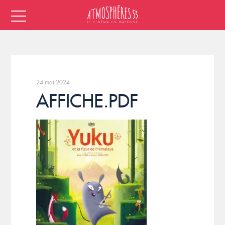
24 mai 2024
AFFICHE.PDF