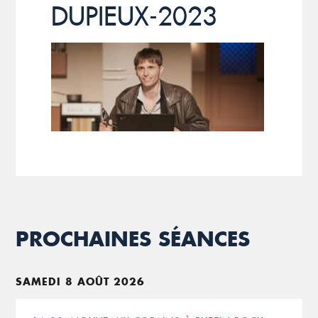
DUPIEUX-2023
PROCHAINES SÉANCES
SAMEDI 8 AOÛT 2026