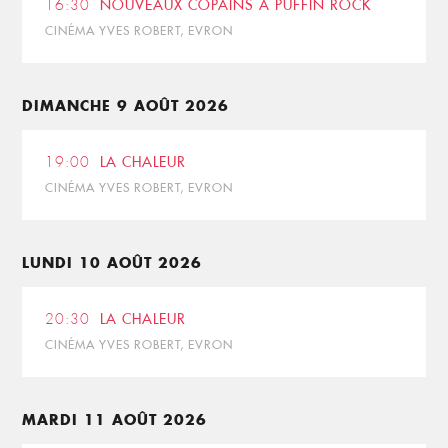
16:30
NOUVEAUX COPAINS À PUFFIN ROCK
CINÉMA YVES ROBERT, EVRON
DIMANCHE 9 AOÛT 2026
19:00
LA CHALEUR
CINÉMA YVES ROBERT, EVRON
LUNDI 10 AOÛT 2026
20:30
LA CHALEUR
CINÉMA YVES ROBERT, EVRON
MARDI 11 AOÛT 2026