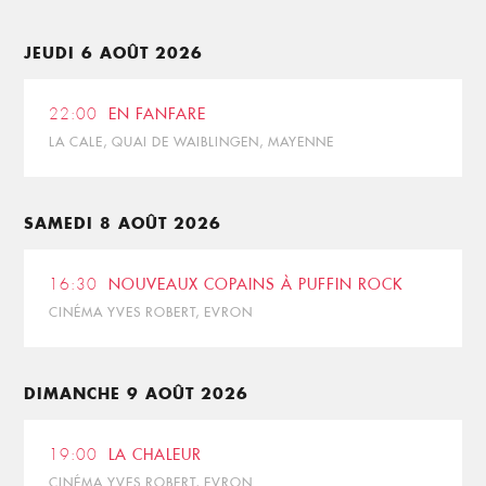
JEUDI 6 AOÛT 2026
22:00
EN FANFARE
LA CALE, QUAI DE WAIBLINGEN, MAYENNE
SAMEDI 8 AOÛT 2026
16:30
NOUVEAUX COPAINS À PUFFIN ROCK
CINÉMA YVES ROBERT, EVRON
DIMANCHE 9 AOÛT 2026
19:00
LA CHALEUR
CINÉMA YVES ROBERT, EVRON