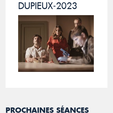
DUPIEUX-2023
PROCHAINES SÉANCES