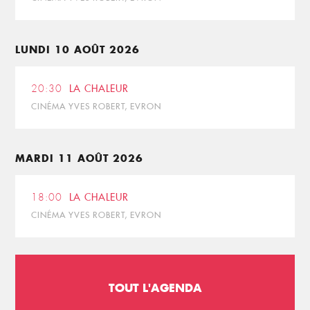
LUNDI 10 AOÛT 2026
20:30
LA CHALEUR
CINÉMA YVES ROBERT, EVRON
MARDI 11 AOÛT 2026
18:00
LA CHALEUR
CINÉMA YVES ROBERT, EVRON
TOUT L'AGENDA