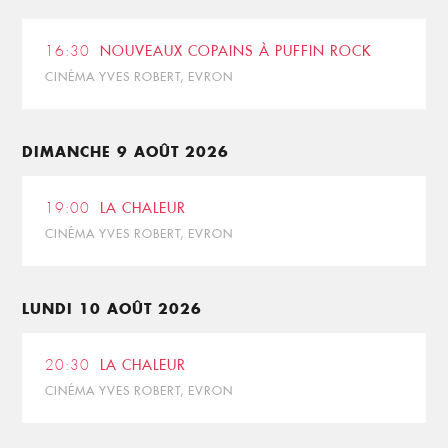
16:30
NOUVEAUX COPAINS À PUFFIN ROCK
CINÉMA YVES ROBERT, EVRON
DIMANCHE 9 AOÛT 2026
19:00
LA CHALEUR
CINÉMA YVES ROBERT, EVRON
LUNDI 10 AOÛT 2026
20:30
LA CHALEUR
CINÉMA YVES ROBERT, EVRON