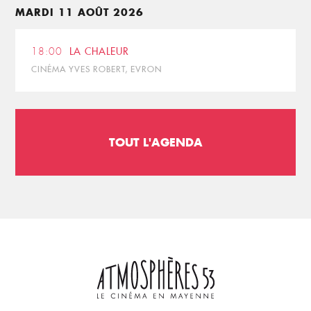
MARDI 11 AOÛT 2026
18:00
LA CHALEUR
CINÉMA YVES ROBERT, EVRON
TOUT L'AGENDA