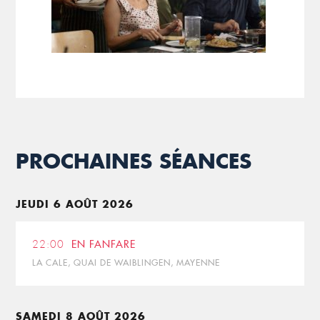
PROCHAINES SÉANCES
JEUDI 6 AOÛT 2026
22:00
EN FANFARE
LA CALE, QUAI DE WAIBLINGEN, MAYENNE
SAMEDI 8 AOÛT 2026