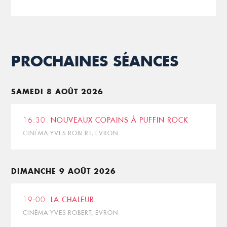
PROCHAINES SÉANCES
SAMEDI 8 AOÛT 2026
16:30
NOUVEAUX COPAINS À PUFFIN ROCK
CINÉMA YVES ROBERT, EVRON
DIMANCHE 9 AOÛT 2026
19:00
LA CHALEUR
CINÉMA YVES ROBERT, EVRON