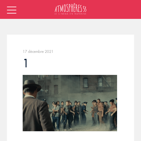
17 décembre 2021
1