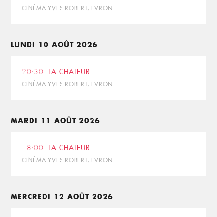
CINÉMA YVES ROBERT, EVRON
LUNDI 10 AOÛT 2026
20:30
LA CHALEUR
CINÉMA YVES ROBERT, EVRON
MARDI 11 AOÛT 2026
18:00
LA CHALEUR
CINÉMA YVES ROBERT, EVRON
MERCREDI 12 AOÛT 2026