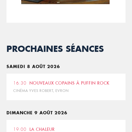
PROCHAINES SÉANCES
SAMEDI 8 AOÛT 2026
16:30
NOUVEAUX COPAINS À PUFFIN ROCK
CINÉMA YVES ROBERT, EVRON
DIMANCHE 9 AOÛT 2026
19:00
LA CHALEUR