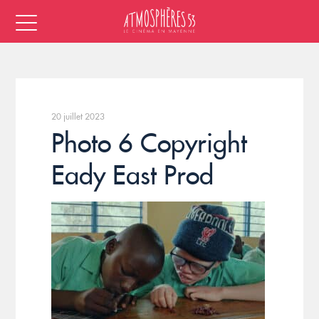
20 juillet 2023
Photo 6 Copyright
Eady East Prod