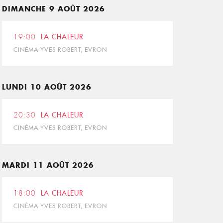
DIMANCHE 9 AOÛT 2026
19:00
LA CHALEUR
CINÉMA YVES ROBERT, EVRON
LUNDI 10 AOÛT 2026
20:30
LA CHALEUR
CINÉMA YVES ROBERT, EVRON
MARDI 11 AOÛT 2026
18:00
LA CHALEUR
CINÉMA YVES ROBERT, EVRON