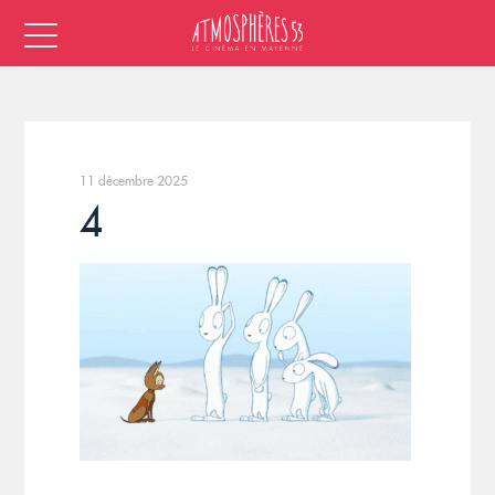
11 décembre 2025
4