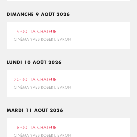
DIMANCHE 9 AOÛT 2026
19:00
LA CHALEUR
CINÉMA YVES ROBERT, EVRON
LUNDI 10 AOÛT 2026
20:30
LA CHALEUR
CINÉMA YVES ROBERT, EVRON
MARDI 11 AOÛT 2026
18:00
LA CHALEUR
CINÉMA YVES ROBERT, EVRON