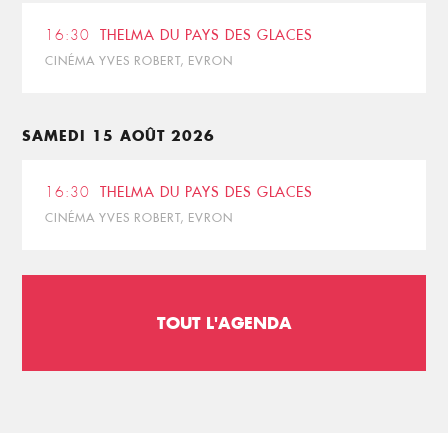
16:30
THELMA DU PAYS DES GLACES
CINÉMA YVES ROBERT, EVRON
SAMEDI 15 AOÛT 2026
16:30
THELMA DU PAYS DES GLACES
CINÉMA YVES ROBERT, EVRON
TOUT L'AGENDA