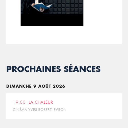
PROCHAINES SÉANCES
DIMANCHE 9 AOÛT 2026
19:00
LA CHALEUR
CINÉMA YVES ROBERT, EVRON