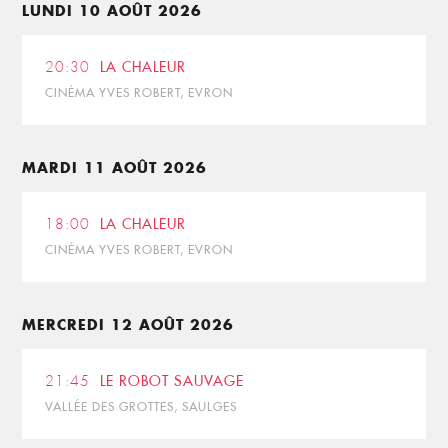
LUNDI 10 AOÛT 2026
20:30
LA CHALEUR
CINÉMA YVES ROBERT, EVRON
MARDI 11 AOÛT 2026
18:00
LA CHALEUR
CINÉMA YVES ROBERT, EVRON
MERCREDI 12 AOÛT 2026
21:45
LE ROBOT SAUVAGE
VALLÉE DES GROTTES, SAULGES