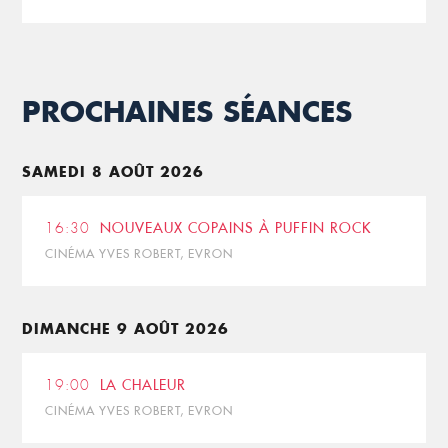
PROCHAINES SÉANCES
SAMEDI 8 AOÛT 2026
16:30
NOUVEAUX COPAINS À PUFFIN ROCK
CINÉMA YVES ROBERT, EVRON
DIMANCHE 9 AOÛT 2026
19:00
LA CHALEUR
CINÉMA YVES ROBERT, EVRON