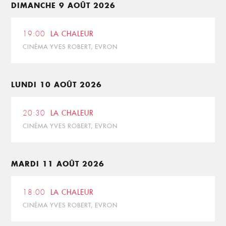
DIMANCHE 9 AOÛT 2026
19:00
LA CHALEUR
CINÉMA YVES ROBERT, EVRON
LUNDI 10 AOÛT 2026
20:30
LA CHALEUR
CINÉMA YVES ROBERT, EVRON
MARDI 11 AOÛT 2026
18:00
LA CHALEUR
CINÉMA YVES ROBERT, EVRON