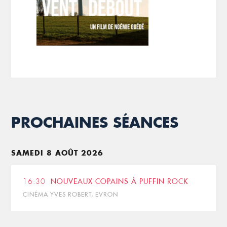
PROCHAINES SÉANCES
SAMEDI 8 AOÛT 2026
16:30
NOUVEAUX COPAINS À PUFFIN ROCK
CINÉMA YVES ROBERT, EVRON