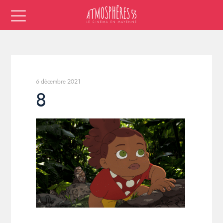
6 décembre 2021
8