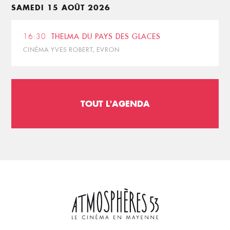
SAMEDI 15 AOÛT 2026
16:30
THELMA DU PAYS DES GLACES
CINÉMA YVES ROBERT, EVRON
TOUT L'AGENDA