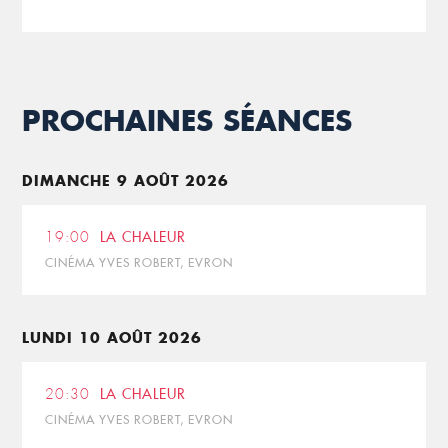
PROCHAINES SÉANCES
DIMANCHE 9 AOÛT 2026
19:00
LA CHALEUR
CINÉMA YVES ROBERT, EVRON
LUNDI 10 AOÛT 2026
20:30
LA CHALEUR
CINÉMA YVES ROBERT, EVRON