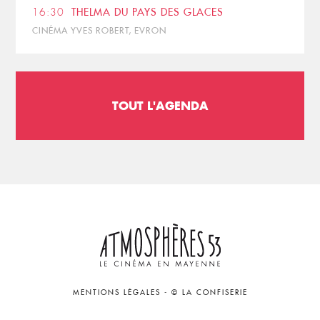
16:30
THELMA DU PAYS DES GLACES
CINÉMA YVES ROBERT, EVRON
TOUT L'AGENDA
MENTIONS LÉGALES
-
© LA CONFISERIE