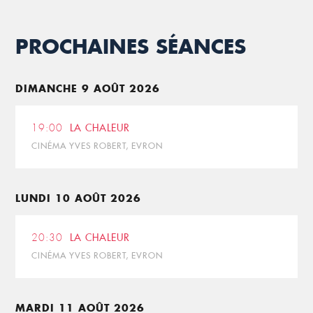
PROCHAINES SÉANCES
DIMANCHE 9 AOÛT 2026
19:00
LA CHALEUR
CINÉMA YVES ROBERT, EVRON
LUNDI 10 AOÛT 2026
20:30
LA CHALEUR
CINÉMA YVES ROBERT, EVRON
MARDI 11 AOÛT 2026