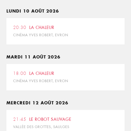
LUNDI 10 AOÛT 2026
20:30
LA CHALEUR
CINÉMA YVES ROBERT, EVRON
MARDI 11 AOÛT 2026
18:00
LA CHALEUR
CINÉMA YVES ROBERT, EVRON
MERCREDI 12 AOÛT 2026
21:45
LE ROBOT SAUVAGE
VALLÉE DES GROTTES, SAULGES