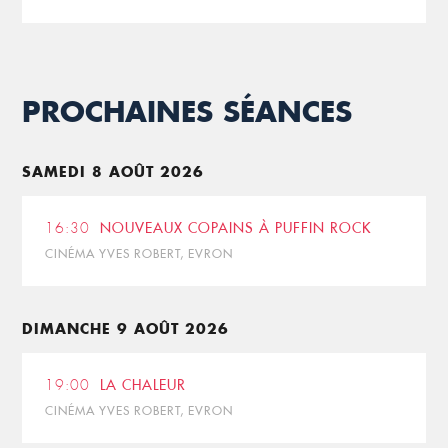
PROCHAINES SÉANCES
SAMEDI 8 AOÛT 2026
16:30
NOUVEAUX COPAINS À PUFFIN ROCK
CINÉMA YVES ROBERT, EVRON
DIMANCHE 9 AOÛT 2026
19:00
LA CHALEUR
CINÉMA YVES ROBERT, EVRON