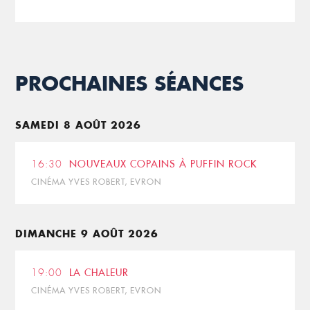
PROCHAINES SÉANCES
SAMEDI 8 AOÛT 2026
16:30
NOUVEAUX COPAINS À PUFFIN ROCK
CINÉMA YVES ROBERT, EVRON
DIMANCHE 9 AOÛT 2026
19:00
LA CHALEUR
CINÉMA YVES ROBERT, EVRON