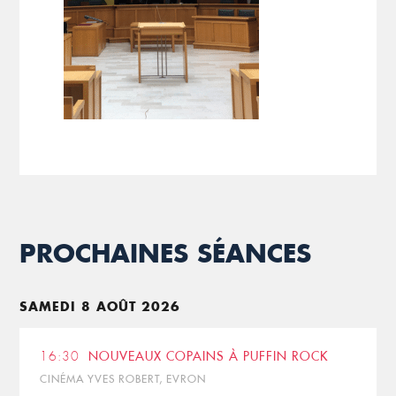
PROCHAINES SÉANCES
SAMEDI 8 AOÛT 2026
16:30
NOUVEAUX COPAINS À PUFFIN ROCK
CINÉMA YVES ROBERT, EVRON