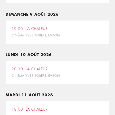
DIMANCHE 9 AOÛT 2026
19:00
LA CHALEUR
CINÉMA YVES ROBERT, EVRON
LUNDI 10 AOÛT 2026
20:30
LA CHALEUR
CINÉMA YVES ROBERT, EVRON
MARDI 11 AOÛT 2026
18:00
LA CHALEUR