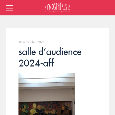
10 septembre 2024
salle d’audience
2024-aff