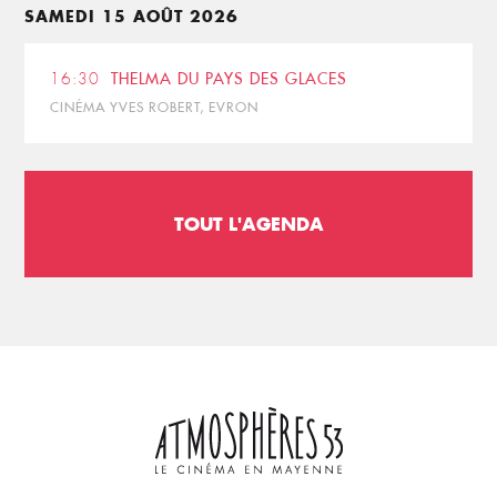
SAMEDI 15 AOÛT 2026
16:30
THELMA DU PAYS DES GLACES
CINÉMA YVES ROBERT, EVRON
TOUT L'AGENDA