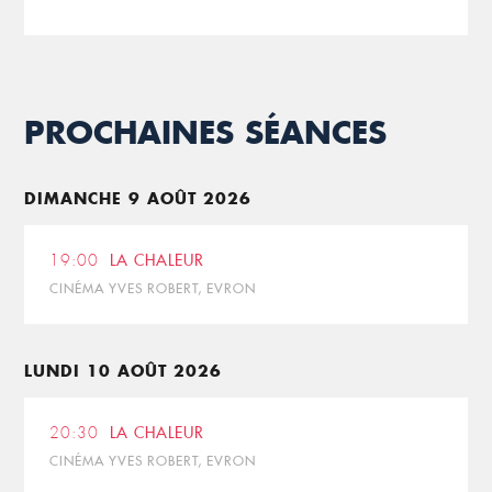
PROCHAINES SÉANCES
DIMANCHE 9 AOÛT 2026
19:00
LA CHALEUR
CINÉMA YVES ROBERT, EVRON
LUNDI 10 AOÛT 2026
20:30
LA CHALEUR
CINÉMA YVES ROBERT, EVRON