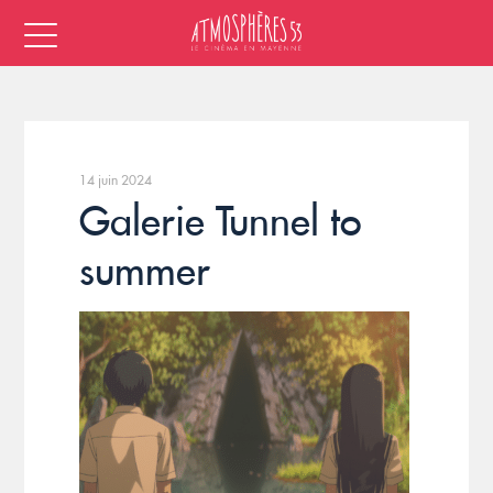
14 juin 2024
Galerie Tunnel to
summer