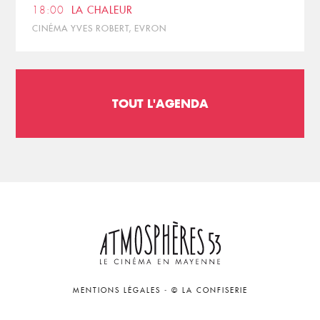
18:00
LA CHALEUR
CINÉMA YVES ROBERT, EVRON
TOUT L'AGENDA
MENTIONS LÉGALES
-
© LA CONFISERIE