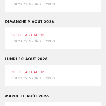
CINÉMA YVES ROBERT, EVRON
DIMANCHE 9 AOÛT 2026
19:00
LA CHALEUR
CINÉMA YVES ROBERT, EVRON
LUNDI 10 AOÛT 2026
20:30
LA CHALEUR
CINÉMA YVES ROBERT, EVRON
MARDI 11 AOÛT 2026