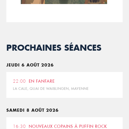
PROCHAINES SÉANCES
JEUDI 6 AOÛT 2026
22:00
EN FANFARE
LA CALE, QUAI DE WAIBLINGEN, MAYENNE
SAMEDI 8 AOÛT 2026
16:30
NOUVEAUX COPAINS À PUFFIN ROCK