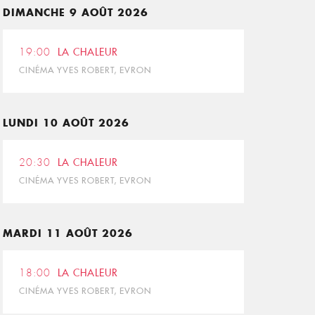
DIMANCHE 9 AOÛT 2026
19:00
LA CHALEUR
CINÉMA YVES ROBERT, EVRON
LUNDI 10 AOÛT 2026
20:30
LA CHALEUR
CINÉMA YVES ROBERT, EVRON
MARDI 11 AOÛT 2026
18:00
LA CHALEUR
CINÉMA YVES ROBERT, EVRON