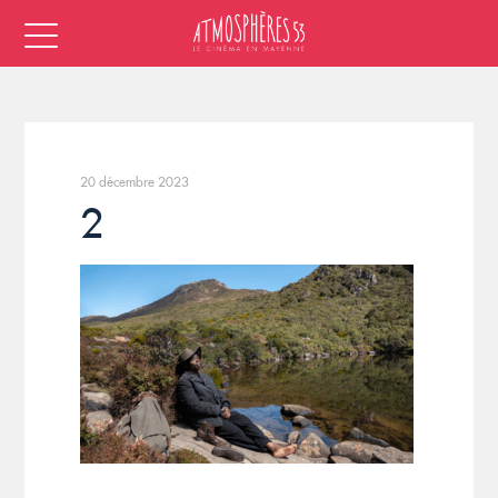
20 décembre 2023
2