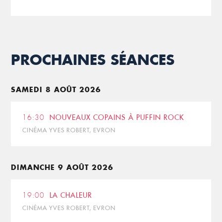
PROCHAINES SÉANCES
SAMEDI 8 AOÛT 2026
16:30
NOUVEAUX COPAINS À PUFFIN ROCK
CINÉMA YVES ROBERT, EVRON
DIMANCHE 9 AOÛT 2026
19:00
LA CHALEUR
CINÉMA YVES ROBERT, EVRON