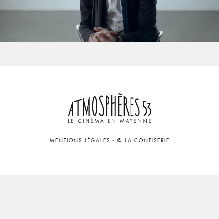
MENTIONS LÉGALES
-
© LA CONFISERIE