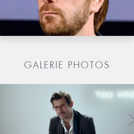
GALERIE PHOTOS