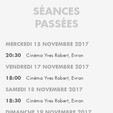
SÉANCES
PASSÉES
MERCREDI 15 NOVEMBRE 2017
20:30
Cinéma Yves Robert, Evron
VENDREDI 17 NOVEMBRE 2017
18:00
Cinéma Yves Robert, Evron
SAMEDI 18 NOVEMBRE 2017
18:30
Cinéma Yves Robert, Evron
DIMANCHE 19 NOVEMBRE 2017