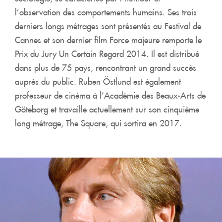
l’observation des comportements humains. Ses trois
derniers longs métrages sont présentés au Festival de
Cannes et son dernier film Force majeure remporte le
Prix du Jury Un Certain Regard 2014. Il est distribué
dans plus de 75 pays, rencontrant un grand succès
auprès du public. Ruben Östlund est également
professeur de cinéma à l’Académie des Beaux-Arts de
Göteborg et travaille actuellement sur son cinquième
long métrage, The Square, qui sortira en 2017.