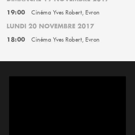
19:00
Cinéma Yves Robert, Evron
LUNDI 20 NOVEMBRE 2017
18:00
Cinéma Yves Robert, Evron