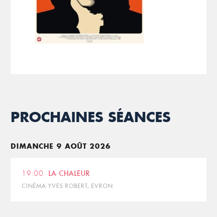
PROCHAINES SÉANCES
DIMANCHE 9 AOÛT 2026
19:00
LA CHALEUR
CINÉMA YVES ROBERT, EVRON