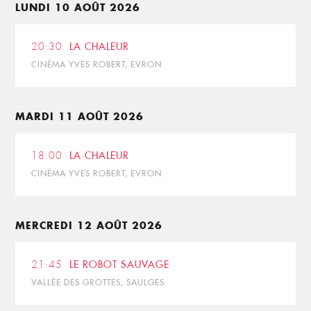
LUNDI 10 AOÛT 2026
20:30
LA CHALEUR
CINÉMA YVES ROBERT, EVRON
MARDI 11 AOÛT 2026
18:00
LA CHALEUR
CINÉMA YVES ROBERT, EVRON
MERCREDI 12 AOÛT 2026
21:45
LE ROBOT SAUVAGE
VALLÉE DES GROTTES, SAULGES