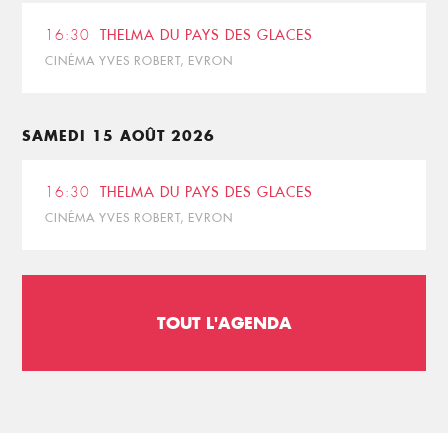
16:30
THELMA DU PAYS DES GLACES
CINÉMA YVES ROBERT, EVRON
SAMEDI 15 AOÛT 2026
16:30
THELMA DU PAYS DES GLACES
CINÉMA YVES ROBERT, EVRON
TOUT L'AGENDA