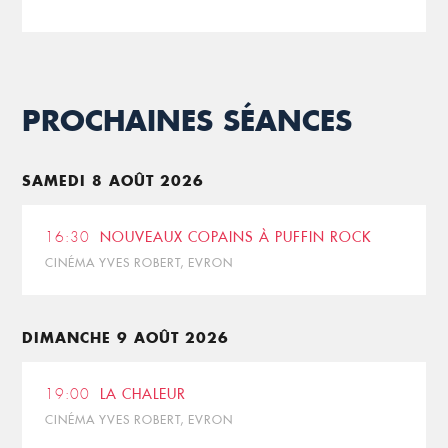
PROCHAINES SÉANCES
SAMEDI 8 AOÛT 2026
16:30
NOUVEAUX COPAINS À PUFFIN ROCK
CINÉMA YVES ROBERT, EVRON
DIMANCHE 9 AOÛT 2026
19:00
LA CHALEUR
CINÉMA YVES ROBERT, EVRON