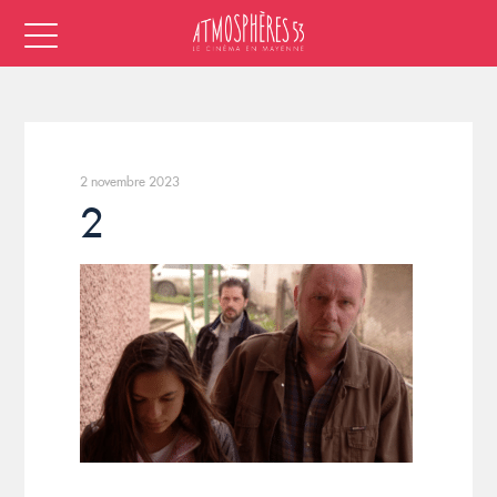
2 novembre 2023
2