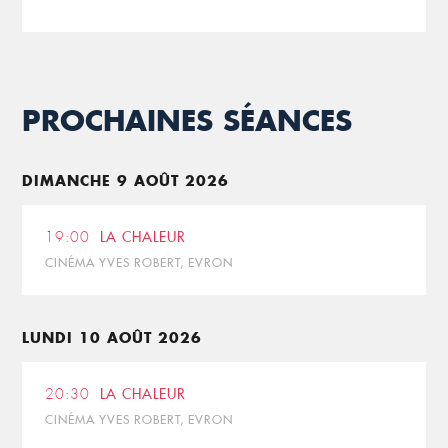
PROCHAINES SÉANCES
DIMANCHE 9 AOÛT 2026
19:00
LA CHALEUR
CINÉMA YVES ROBERT, EVRON
LUNDI 10 AOÛT 2026
20:30
LA CHALEUR
CINÉMA YVES ROBERT, EVRON