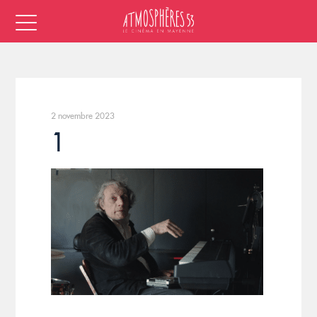
2 novembre 2023
1