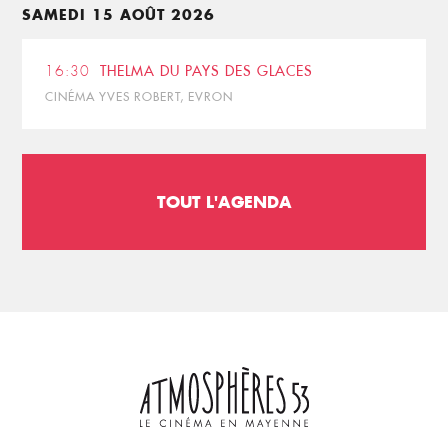
SAMEDI 15 AOÛT 2026
16:30
THELMA DU PAYS DES GLACES
CINÉMA YVES ROBERT, EVRON
TOUT L'AGENDA